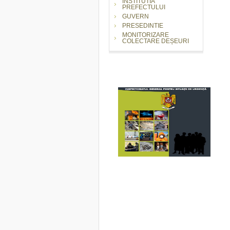
INSTITUTIA
PREFECTULUI
GUVERN
PRESEDINTIE
MONITORIZARE
COLECTARE DEȘEURI