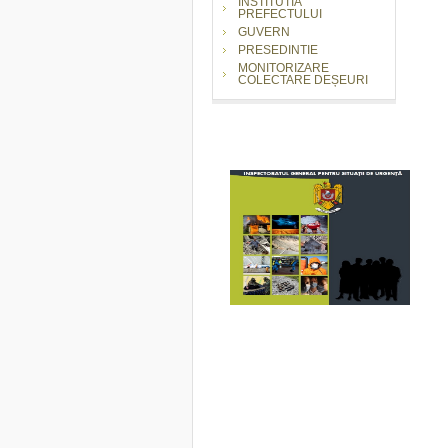
INSTITUTIA
PREFECTULUI
GUVERN
PRESEDINTIE
MONITORIZARE
COLECTARE DEȘEURI