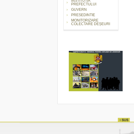
INSTITUTIA
PREFECTULUI
GUVERN
PRESEDINTIE
MONITORIZARE
COLECTARE DEȘEURI