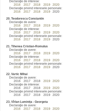
Declaraţie de interese:
2016
2017
2018
2019
2020
Declaraţie privind interesele personale:
2016
2017
2018
2019
2020
20. Teodorescu Constantin
Declaraţie de avere:
2016
2017
2018
2019
2020
Declaraţie de interese:
2016
2017
2018
2019
2020
Declaraţie privind interesele personale:
2016
2017
2018
2019
2020
21. Tihenea Cristian-Romulus
Declaraţie de avere:
2016
2017
2018
2019
2020
Declaraţie de interese:
2016
2017
2018
2019
2020
Declaraţie privind interesele personale:
2016
2017
2018
2019
2020
22. Vartic Mihai
Declaraţie de avere:
2016
2017
2018
2019
2020
Declaraţie de interese:
2016
2017
2018
2019
2020
Declaraţie privind interesele personale:
2016
2017
2018 2019 2020
23. Vîrlan Luminița - Georgeta
Declaraţie de avere:
2016
2017
2018
2019
2020