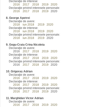
Declaraţie de interese:
2016
2017
2018
2019
2020
Declaraţie privind interesele personale:
2016
2017
2018
2019
2020
8. George Apetrei
Declaraţie de avere:
2018
iun 2018
2019
2020
Declaraţie de interese:
2018
iun 2018
2019
2020
Declaraţie privind interesele personale:
2018
iun 2018
2019
2020
9. Gogu-Craiu Crina Nicoleta
Declaraţie de avere:
2016
2017
2018
2019
2020
Declaraţie de interese:
2016
2017
2018
2019
2020
Declaraţie privind interesele personale:
2016
2017
2018
2019
2020
10. Grigoraș Adrian
Declaraţie de avere:
2016
2017
2018
2019
2020
Declaraţie de interese:
2016
2017
2018
2019
2020
Declaraţie privind interesele personale:
2016
2017
2018
2019
2020
11. Marghidan Victor Adrian
Declaraţie de avere:
2016
2017
2018
2019
2020