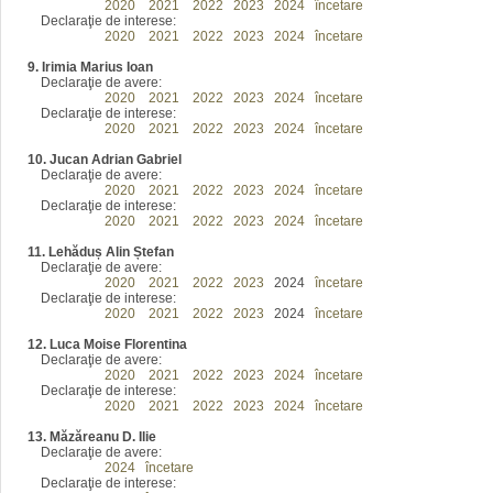
2016
2020
2021
2022
2023
2024
încetare
Declaraţie de interese:
2016
2020
2021
2022
2023
2024
încetare
9. Irimia Marius Ioan
Declaraţie de avere:
2016
2020
2021
2022
2023
2024
încetare
Declaraţie de interese:
2016
2020
2021
2022
2023
2024
încetare
10. Jucan Adrian Gabriel
Declaraţie de avere:
2016
2020
2021
2022
2023
2024
încetare
Declaraţie de interese:
2016
2020
2021
2022
2023
2024
încetare
11. Lehăduș Alin Ștefan
Declaraţie de avere:
2016
2020
2021
2022
2023
2024
încetare
Declaraţie de interese:
2016
2020
2021
2022
2023
2024
încetare
12. Luca Moise Florentina
Declaraţie de avere:
2016
2020
2021
2022
2023
2024
încetare
Declaraţie de interese:
2016
2020
2021
2022
2023
2024
încetare
13.
Măzăreanu D. Ilie
Declaraţie de avere:
2016
2024
încetare
Declaraţie de interese: