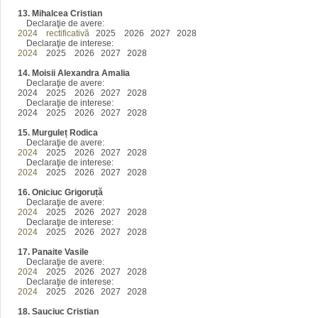
13. Mihalcea Cristian
Declaraţie de avere:
2024
rectificativă
2025 2026 2027 2028
Declaraţie de interese:
2024
2025 2026 2027 2028
14.
Moisii Alexandra Amalia
Declaraţie de avere:
2024 2025 2026 2027 2028
Declaraţie de interese:
2024 2025 2026 2027 2028
15.
Murguleț Rodica
Declaraţie de avere:
2024
2025 2026 2027 2028
Declaraţie de interese:
2024
2025 2026 2027 2028
16. Oniciuc Grigoruță
Declaraţie de avere:
2024
2025 2026 2027 2028
Declaraţie de interese:
2024
2025 2026 2027 2028
17. Panaite Vasile
Declaraţie de avere:
2024
2025 2026 2027 2028
Declaraţie de interese:
2024
2025 2026 2027 2028
18. Sauciuc Cristian