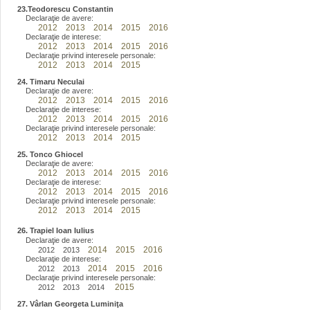
23.Teodorescu Constantin
Declaraţie de avere:
2012
2013
2014
2015
2016
Declaraţie de interese:
2012
2013
2014
2015
2016
Declaraţie privind interesele personale:
2012
2013
2014
2015
24. Timaru Neculai
Declaraţie de avere:
2012
2013
2014
2015
2016
Declaraţie de interese:
2012
2013
2014
2015
2016
Declaraţie privind interesele personale:
2012
2013
2014
2015
25. Tonco Ghiocel
Declaraţie de avere:
2012
2013
2014
2015
2016
Declaraţie de interese:
2012
2013
2014
2015
2016
Declaraţie privind interesele personale:
2012
2013
2014
2015
26. Trapiel Ioan Iulius
Declaraţie de avere:
2014
2015
2016
2012
2013
Declaraţie de interese:
2014
2015
2016
2012
2013
Declaraţie privind interesele personale:
2015
2012
2013 2014
27. Vârlan Georgeta Luminiţa