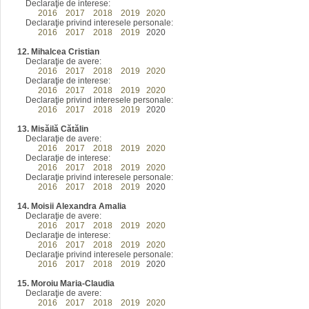
Declaraţie de interese:
2016
2017
2018
2019
2020
Declaraţie privind interesele personale:
2016
2017
2018
2019
2020
12. Mihalcea Cristian
Declaraţie de avere:
2016
2017
2018
2019
2020
Declaraţie de interese:
2016
2017
2018
2019
2020
Declaraţie privind interesele personale:
2016
2017
2018
2019
2020
13. Misăilă Cătălin
Declaraţie de avere:
2016
2017
2018
2019
2020
Declaraţie de interese:
2016
2017
2018
2019
2020
Declaraţie privind interesele personale:
2016
2017
2018
2019
2020
14. Moisii Alexandra Amalia
Declaraţie de avere:
2016
2017
2018
2019
2020
Declaraţie de interese:
2016
2017
2018
2019
2020
Declaraţie privind interesele personale:
2016
2017
2018
2019
2020
15. Moroiu Maria-Claudia
Declaraţie de avere:
2016
2017
2018
2019
2020