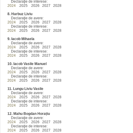
Declaraţie de interese:
2024
2025 2026 2027 2028
8. Harbuz Liviu
Declaraţie de avere:
2024
2025 2026 2027 2028
Declaraţie de interese:
2024
2025 2026 2027 2028
9. Iacob Mihaela
Declaraţie de avere:
2024
2025 2026 2027 2028
Declaraţie de interese:
2024
2025 2026 2027 2028
10. Iacob Vasile Manuel
Declaraţie de avere:
2024
2025 2026 2027 2028
Declaraţie de interese:
2024
2025 2026 2027 2028
11. Lungu Liviu Vasile
Declaraţie de avere:
2024
2025 2026 2027 2028
Declaraţie de interese:
2024
2025 2026 2027 2028
12. Mahu Bogdan Horațiu
Declaraţie de avere:
2024
2025 2026 2027 2028
Declaraţie de interese:
2024
2025 2026 2027 2028