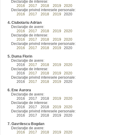
Declaraţie de interese:
2016
2017
2018
2019
2020
Declaraţie privind interesele personale:
2016
2017
2018
2019
2020
4. Ciubotariu Adrian
Declaraţie de avere:
2016
2017
2018
2019
2020
Declaraţie de interese:
2016
2017
2018
2019
2020
Declaraţie privind interesele personale:
2016
2017
2018
2019
2020
5. Duma Florin
Declaraţie de avere:
2016
2017
2018
2019
2020
Declaraţie de interese:
2016
2017
2018
2019
2020
Declaraţie privind interesele personale:
2016
2017
2018
2019
2020
6. Ene Aurora
Declaraţie de avere:
2016
2017
2018
2019
2020
Declaraţie de interese:
2016
2017
2018
2019
2020
Declaraţie privind interesele personale:
2016
2017
2018 2019 2020
7. Gavrilescu Bogdan
Declaraţie de avere:
2016
2017
2018
2019
2020