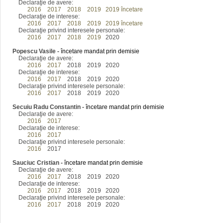
Declaraţie de avere:
2016
2017
2018
2019
2019 încetare
Declaraţie de interese:
2016
2017
2018
2019
2019 încetare
Declaraţie privind interesele personale:
2016
2017
2018
2019
2020
Popescu Vasile
-
încetare mandat prin demisie
Declaraţie de avere:
2016
2017
2018 2019 2020
Declaraţie de interese:
2016
2017
2018 2019 2020
Declaraţie privind interesele personale:
2016
2017
2018 2019 2020
Secuiu Radu Constantin
-
încetare mandat prin demisie
Declaraţie de avere:
2016
2017
Declaraţie de interese:
2016
2017
Declaraţie privind interesele personale:
2016
2017
Sauciuc Cristian
-
încetare mandat prin demisie
Declaraţie de avere:
2016
2017
2018 2019 2020
Declaraţie de interese:
2016
2017
2018 2019 2020
Declaraţie privind interesele personale:
2016
2017
2018 2019 2020