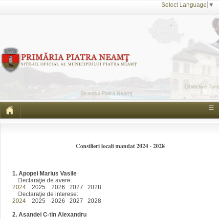
Select Language
▼
☰
Consilieri locali mandat 2024 - 2028
1. Apopei Marius Vasile
Declaraţie de avere:
2024
2025 2026 2027 2028
Declaraţie de interese:
2024
2025 2026 2027 2028
2. Asandei C-tin Alexandru