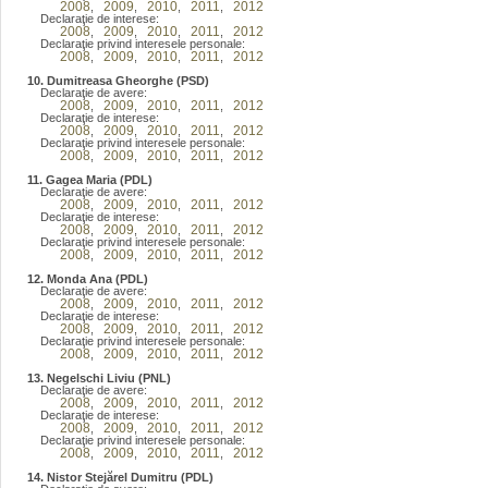
2008
2009
2010
2011
2012
,
,
,
,
Declaraţie de interese:
2008
2009
2010
2011
2012
,
,
,
,
Declaraţie privind interesele personale:
2008
2009
2010
2011
2012
,
,
,
,
10. Dumitreasa Gheorghe (PSD)
Declaraţie de avere:
2008
2009
2010
2011
2012
,
,
,
,
Declaraţie de interese:
2008
2009
2010
2011
2012
,
,
,
,
Declaraţie privind interesele personale:
2008
2009
2010
2011
2012
,
,
,
,
11. Gagea Maria (PDL)
Declaraţie de avere:
2008
2009
2010
2011
2012
,
,
,
,
Declaraţie de interese:
2008
2009
2010
2011
2012
,
,
,
,
Declaraţie privind interesele personale:
2008
2009
2010
2011
2012
,
,
,
,
12. Monda Ana (PDL)
Declaraţie de avere:
2008
2009
2010
2011
2012
,
,
,
,
Declaraţie de interese:
2008
2009
2010
2011
2012
,
,
,
,
Declaraţie privind interesele personale:
2008
2009
2010
2011
2012
,
,
,
,
13. Negelschi Liviu (PNL)
Declaraţie de avere:
2008
2009
2010
2011
2012
,
,
,
,
Declaraţie de interese:
2008
2009
2010
2011
2012
,
,
,
,
Declaraţie privind interesele personale:
2008
2009
2010
2011
2012
,
,
,
,
14. Nistor Stejărel Dumitru (PDL)