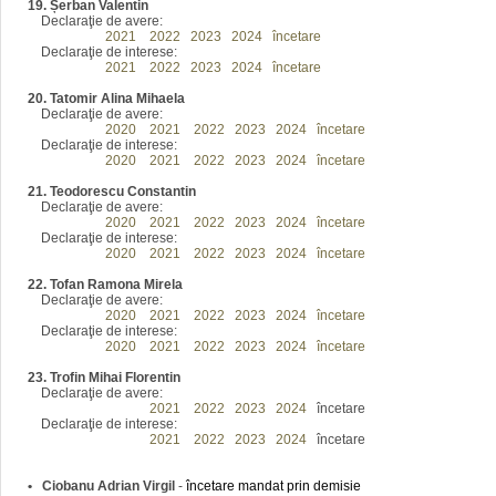
19. Șerban Valentin
Declaraţie de avere:
2016
2021
2022
2023
2024
încetare
Declaraţie de interese:
2016
2021
2022
2023
2024
încetare
20. Tatomir Alina Mihaela
Declaraţie de avere:
2016
2020
2021
2022
2023
2024
încetare
Declaraţie de interese:
2016
2020
2021
2022
2023
2024
încetare
21. Teodorescu Constantin
Declaraţie de avere:
2016
2020
2021
2022
2023
2024
încetare
Declaraţie de interese:
2016
2020
2021
2022
2023
2024
încetare
22. Tofan Ramona Mirela
Declaraţie de avere:
2016
2020
2021
2022
2023
2024
încetare
Declaraţie de interese:
2016
2020
2021
2022
2023
2024
încetare
23. Trofin Mihai Florentin
Declaraţie de avere:
2016
2020
2021
2022
2023
2024
încetare
Declaraţie de interese:
2016
2020
2021
2022
2023
2024
încetare
•
Ciobanu Adrian Virgil
-
încetare mandat prin demisie