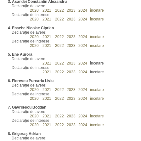
3. Asandei Constantin Alexandru
Declaraţie de avere:
2016
2020
2021
2022
2023
2024
încetare
Declaraţie de interese:
2016
2020
2021
2022
2023
2024
încetare
4. Enache Nicolae Ciprian
Declaraţie de avere:
2016
2020
2021
2022
2023
2024
încetare
Declaraţie de interese:
2016
2020
2021
2022
2023
2024
încetare
5. Ene Aurora
Declaraţie de avere:
2016
2020
2021
2022
2023
2024
încetare
Declaraţie de interese:
2016
2020
2021
2022
2023
2024
încetare
6. Florescu Purcariu Liviu
Declaraţie de avere:
2016
2020
2021
2022
2023
2024
încetare
Declaraţie de interese:
2016
2020
2021
2022
2023
2024
încetare
7. Gavrilescu Bogdan
Declaraţie de avere:
2016
2020
2021
2022
2023
2024
încetare
Declaraţie de interese:
2016
2020
2021
2022
2023
2024
încetare
8. Grigoraș Adrian
Declaraţie de avere: