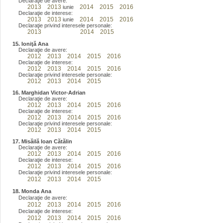
Declaraţie de avere:
2013
2013
2014
2015
2016
iunie
Declaraţie de interese:
2013
2013
2014
2015
2016
iunie
Declaraţie privind interesele personale:
2013
2014
2015
15. Ioniţă Ana
Declaraţie de avere:
2012
2013
2014
2015
2016
Declaraţie de interese:
2012
2013
2014
2015
2016
Declaraţie privind interesele personale:
2012
2013
2014
2015
16. Marghidan Victor-Adrian
Declaraţie de avere:
2012
2013
2014
2015
2016
Declaraţie de interese:
2012
2013
2014
2015
2016
Declaraţie privind interesele personale:
2012
2013
2014
2015
17. Misăilă Ioan Cătălin
Declaraţie de avere:
2012
2013
2014
2015
2016
Declaraţie de interese:
2012
2013
2014
2015
2016
Declaraţie privind interesele personale:
2012
2013
2014
2015
18. Monda Ana
Declaraţie de avere:
2012
2013
2014
2015
2016
Declaraţie de interese:
2012
2013
2014
2015
2016