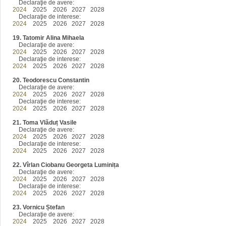
Declaraţie de avere:
2024
2025 2026 2027 2028
Declaraţie de interese:
2024
2025 2026 2027 2028
19. Tatomir Alina Mihaela
Declaraţie de avere:
2024
2025 2026 2027 2028
Declaraţie de interese:
2024
2025 2026 2027 2028
20. Teodorescu Constantin
Declaraţie de avere:
2024
2025 2026 2027 2028
Declaraţie de interese:
2024
2025 2026 2027 2028
21. Toma Vlăduț Vasile
Declaraţie de avere:
2024
2025 2026 2027 2028
Declaraţie de interese:
2024
2025 2026 2027 2028
22. Vîrlan Ciobanu Georgeta Luminița
Declaraţie de avere:
2024
2025 2026 2027 2028
Declaraţie de interese:
2024
2025 2026 2027 2028
23. Vornicu Ștefan
Declaraţie de avere:
2024
2025 2026 2027 2028