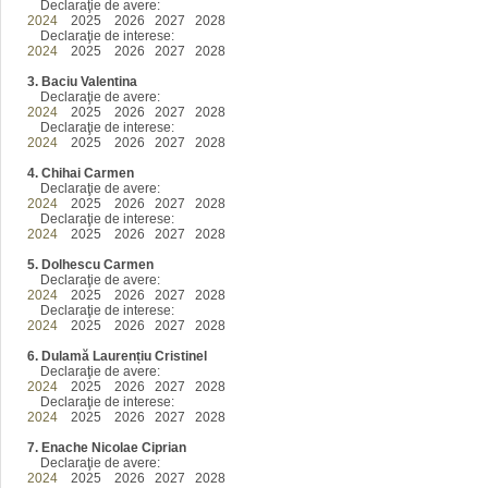
Declaraţie de avere:
2024
2025 2026 2027 2028
Declaraţie de interese:
2024
2025 2026 2027 2028
3. Baciu Valentina
Declaraţie de avere:
2024
2025 2026 2027 2028
Declaraţie de interese:
2024
2025 2026 2027 2028
4. Chihai Carmen
Declaraţie de avere:
2024
2025 2026 2027 2028
Declaraţie de interese:
2024
2025 2026 2027 2028
5. Dolhescu Carmen
Declaraţie de avere:
2024
2025 2026 2027 2028
Declaraţie de interese:
2024
2025 2026 2027 2028
6. Dulamă Laurențiu Cristinel
Declaraţie de avere:
2024
2025 2026 2027 2028
Declaraţie de interese:
2024
2025 2026 2027 2028
7. Enache Nicolae Ciprian
Declaraţie de avere:
2024
2025 2026 2027 2028