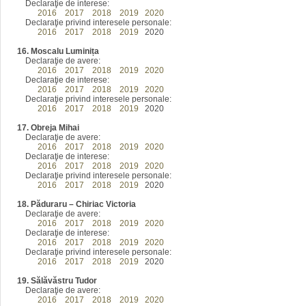
Declaraţie de interese:
2016
2017
2018
2019
2020
Declaraţie privind interesele personale:
2016
2017
2018
2019
2020
16. Moscalu Luminița
Declaraţie de avere:
2016
2017
2018
2019
2020
Declaraţie de interese:
2016
2017
2018
2019
2020
Declaraţie privind interesele personale:
2016
2017
2018
2019
2020
17. Obreja Mihai
Declaraţie de avere:
2016
2017
2018
2019
2020
Declaraţie de interese:
2016
2017
2018
2019
2020
Declaraţie privind interesele personale:
2016
2017
2018
2019
2020
18. Păduraru – Chiriac Victoria
Declaraţie de avere:
2016
2017
2018
2019
2020
Declaraţie de interese:
2016
2017
2018
2019
2020
Declaraţie privind interesele personale:
2016
2017
2018
2019
2020
19. Sălăvăstru Tudor
Declaraţie de avere:
2016
2017
2018
2019
2020