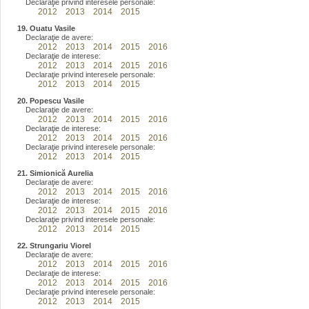
Declaraţie privind interesele personale:
2012
2013
2014
2015
19. Ouatu Vasile
Declaraţie de avere:
2012
2013
2014
2015
2016
Declaraţie de interese:
2012
2013
2014
2015
2016
Declaraţie privind interesele personale:
2012
2013
2014
2015
20. Popescu Vasile
Declaraţie de avere:
2012
2013
2014
2015
2016
Declaraţie de interese:
2012
2013
2014
2015
2016
Declaraţie privind interesele personale:
2012
2013
2014
2015
21. Simionică Aurelia
Declaraţie de avere:
2012
2013
2014
2015
2016
Declaraţie de interese:
2012
2013
2014
2015
2016
Declaraţie privind interesele personale:
2012
2013
2014
2015
22. Strungariu Viorel
Declaraţie de avere:
2012
2013
2014
2015
2016
Declaraţie de interese:
2012
2013
2014
2015
2016
Declaraţie privind interesele personale:
2012
2013
2014
2015