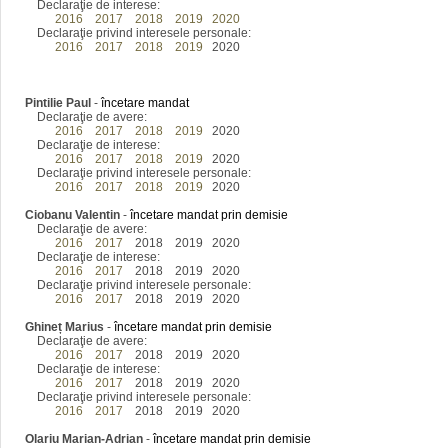
Declaraţie de interese:
2016
2017
2018
2019
2020
Declaraţie privind interesele personale:
2016
2017
2018
2019
2020
Pintilie Paul
-
încetare mandat
Declaraţie de avere:
2016
2017
2018
2019
2020
Declaraţie de interese:
2016
2017
2018
2019
2020
Declaraţie privind interesele personale:
2016
2017
2018
2019
2020
Ciobanu Valentin
-
încetare mandat prin demisie
Declaraţie de avere:
2016
2017
2018 2019 2020
Declaraţie de interese:
2016
2017
2018 2019 2020
Declaraţie privind interesele personale:
2016
2017
2018 2019 2020
Ghineț Marius
-
încetare mandat prin demisie
Declaraţie de avere:
2016
2017
2018 2019 2020
Declaraţie de interese:
2016
2017
2018 2019 2020
Declaraţie privind interesele personale:
2016
2017
2018 2019 2020
Olariu Marian-Adrian
-
încetare mandat prin demisie