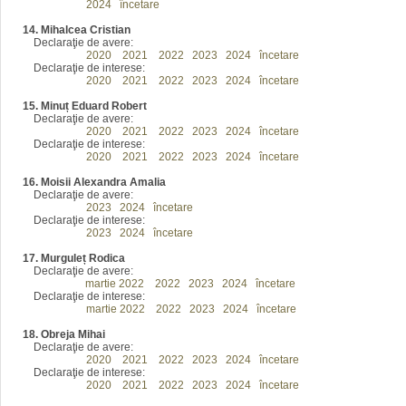
2016
2024
încetare
14. Mihalcea Cristian
Declaraţie de avere:
2016
2020
2021
2022
2023
2024
încetare
Declaraţie de interese:
2016
2020
2021
2022
2023
2024
încetare
15. Minuț Eduard Robert
Declaraţie de avere:
2016
2020
2021
2022
2023
2024
încetare
Declaraţie de interese:
2016
2020
2021
2022
2023
2024
încetare
16. Moisii Alexandra Amalia
Declaraţie de avere:
2016
2023
2024
încetare
Declaraţie de interese:
2016
2023
2024
încetare
17. Murguleț Rodica
Declaraţie de avere:
martie 2022
2022
2023
2024
încetare
Declaraţie de interese:
6
martie 2022
2022
2023
2024
încetare
18. Obreja Mihai
Declaraţie de avere:
2016
2020
2021
2022
2023
2024
încetare
Declaraţie de interese:
2016
2020
2021
2022
2023
2024
încetare