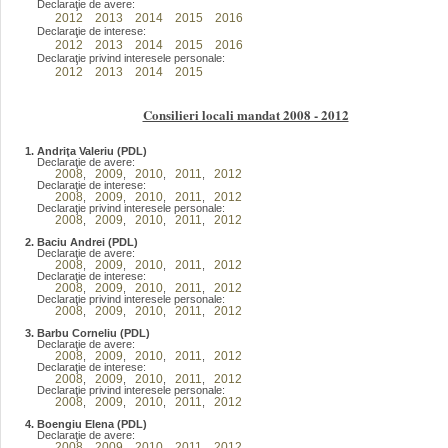
Declaraţie de avere:
2012
2013
2014
2015
2016
Declaraţie de interese:
2012
2013
2014
2015
2016
Declaraţie privind interesele personale:
2012
2013
2014
2015
Consilieri locali mandat 2008 - 2012
1. Andriţa Valeriu (PDL)
Declaraţie de avere:
2008
2009
2010
2011
2012
,
,
,
,
Declaraţie de interese:
2008
2009
2010
2011
2012
,
,
,
,
Declaraţie privind interesele personale:
2008
2009
2010
2011
2012
,
,
,
,
2. Baciu Andrei (PDL)
Declaraţie de avere:
2008
2009
2010
2011
2012
,
,
,
,
Declaraţie de interese:
2008
2009
2010
2011
2012
,
,
,
,
Declaraţie privind interesele personale:
2008
2009
2010
2011
2012
,
,
,
,
3. Barbu Corneliu (PDL)
Declaraţie de avere:
2008
2009
2010
2011
2012
,
,
,
,
Declaraţie de interese:
2008
2009
2010
2011
2012
,
,
,
,
Declaraţie privind interesele personale:
2008
2009
2010
2011
2012
,
,
,
,
4. Boengiu Elena (PDL)
Declaraţie de avere:
2008
2009
2010
2011
2012
,
,
,
,