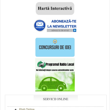
SERVICII ONLINE
Plaţi Online