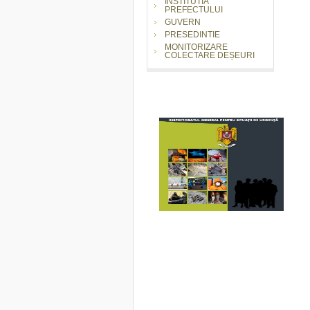
INSTITUTIA
PREFECTULUI
GUVERN
PRESEDINTIE
MONITORIZARE
COLECTARE DEȘEURI