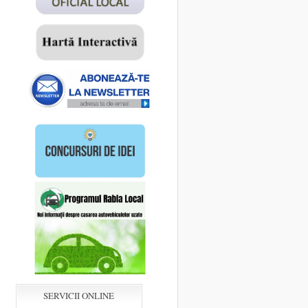
SERVICII ONLINE