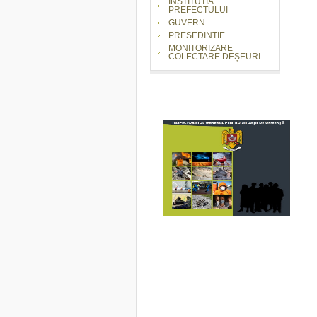
INSTITUTIA
PREFECTULUI
GUVERN
PRESEDINTIE
MONITORIZARE
COLECTARE DEȘEURI