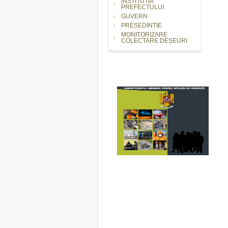
INSTITUTIA
PREFECTULUI
GUVERN
PRESEDINTIE
MONITORIZARE
COLECTARE DEȘEURI