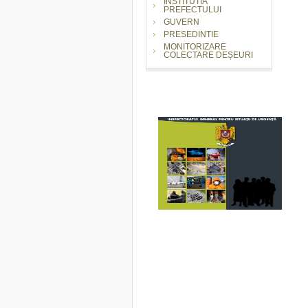
INSTITUTIA
PREFECTULUI
GUVERN
PRESEDINTIE
MONITORIZARE
COLECTARE DEȘEURI