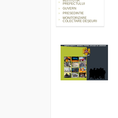
INSTITUTIA
PREFECTULUI
GUVERN
PRESEDINTIE
MONITORIZARE
COLECTARE DEȘEURI