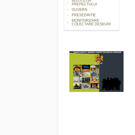
INSTITUTIA
PREFECTULUI
GUVERN
PRESEDINTIE
MONITORIZARE
COLECTARE DEȘEURI