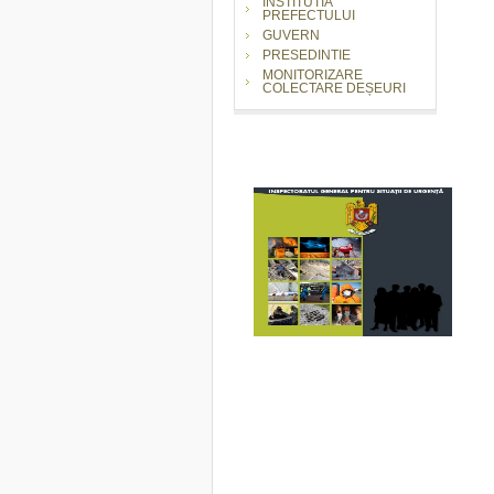
INSTITUTIA
PREFECTULUI
GUVERN
PRESEDINTIE
MONITORIZARE
COLECTARE DEȘEURI