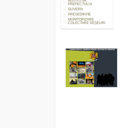
INSTITUTIA
PREFECTULUI
GUVERN
PRESEDINTIE
MONITORIZARE
COLECTARE DEȘEURI