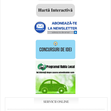
SERVICII ONLINE