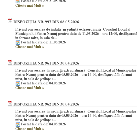
Postat la data de: 21.05.2026
Citeste mai Mult
»
DISPOZIȚIA NR. 997 DIN 08.05.2026
Privind convocarea de îndată în şedinţă extraordinară Consiliul Local al
Municipiului Piatra Neamţ pentru data de 11.05.2026 – ora 12:00, desfășurat
în format mixt, în sala de...
Postat la data de: 11.05.2026
Citeste mai Mult
»
DISPOZIȚIA NR. 961 DIN 30.04.2026
Privind convocarea în şedinţă extraordinară Consiliul Local al Municipiului
Piatra-Neamţ pentru data de 05.05.2026 – ora 14:00, desfășurată în format
mixt, în sala de ședințe a...
Postat la data de: 04.05.2026
Citeste mai Mult
»
DISPOZIȚIA NR. 962 DIN 30.04.2026
Privind convocarea în şedinţă extraordinară Consiliul Local al Municipiului
Piatra-Neamţ pentru data de 05.05.2026 – ora 14:30, desfășurată în format
mixt, în sala de ședințe a...
Postat la data de: 04.05.2026
Citeste mai Mult
»