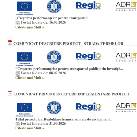
„
Creșterea performanțelor pentru transportul...
Postat la data de: 16.07.2026
Citeste mai Mult
»
COMUNICAT DESCRIERE PROIECT - STRADA FERMELOR
"Creșterea performanțelor pentru transportul public prin investiții...
Postat la data de: 08.07.2026
Citeste mai Mult
»
COMUNICAT PRIVIND ÎNCEPERE IMPLEMENTARE PROIECT
Titlul proiectului: Reabilitare termică, unitate de învățământ...
Postat la data de: 31.03.2026
Citeste mai Mult
»