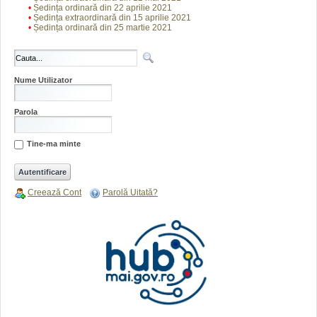
•
Ședința ordinară din 22 aprilie 2021
•
Ședința extraordinară din 15 aprilie 2021
•
Ședința ordinară din 25 martie 2021
Nume Utilizator
Parola
Tine-ma minte
Creează Cont
Parolă Uitată?