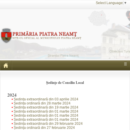
Select Language
▼
☰
Ședințe de Consiliu Local
2024
•
Ședința extraordinară din 03 aprilie 2024
•
Ședința ordinară din 28 martie 2024
•
Ședința extraordinară din 19 martie 2024
•
Ședința extraordinară din 01 martie 2024
•
Ședința extraordinară din 01 martie 2024
•
Ședința extraordinară din 01 martie 2024
•
Ședința extraordinară din 29 februarie 2024
•
Ședința ordinară din 27 februarie 2024