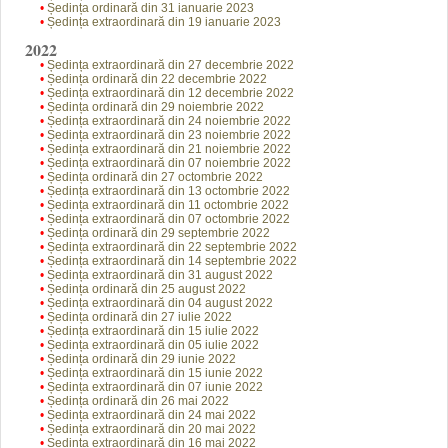
•
Ședința ordinară din 31 ianuarie 2023
•
Ședința extraordinară din 19 ianuarie 2023
2022
•
Ședința extraordinară din 27 decembrie 2022
•
Ședința ordinară din 22 decembrie 2022
•
Ședința extraordinară din 12 decembrie 2022
•
Ședința ordinară din 29 noiembrie 2022
•
Ședința extraordinară din 24 noiembrie 2022
•
Ședința extraordinară din 23 noiembrie 2022
•
Ședința extraordinară din 21 noiembrie 2022
•
Ședința extraordinară din 07 noiembrie 2022
•
Ședința ordinară din 27 octombrie 2022
•
Ședința extraordinară din 13 octombrie 2022
•
Ședința extraordinară din 11 octombrie 2022
•
Ședința extraordinară din 07 octombrie 2022
•
Ședința ordinară din 29 septembrie 2022
•
Ședința extraordinară din 22 septembrie 2022
•
Ședința extraordinară din 14 septembrie 2022
•
Ședința extraordinară din 31 august 2022
•
Ședința ordinară din 25 august 2022
•
Ședința extraordinară din 04 august 2022
•
Ședința ordinară din 27 iulie 2022
•
Ședința extraordinară din 15 iulie 2022
•
Ședința extraordinară din 05 iulie 2022
•
Ședința ordinară din 29 iunie 2022
•
Ședința extraordinară din 15 iunie 2022
•
Ședința extraordinară din 07 iunie 2022
•
Ședința ordinară din 26 mai 2022
•
Ședința extraordinară din 24 mai 2022
•
Ședința extraordinară din 20 mai 2022
•
Ședința extraordinară din 16 mai 2022