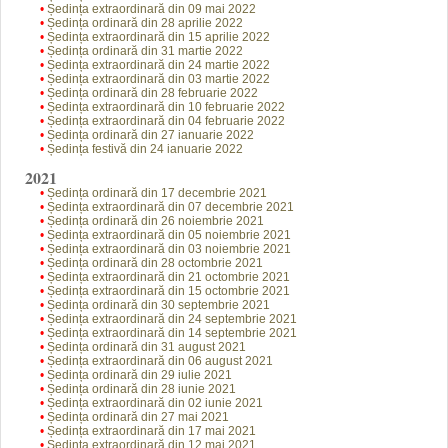
•
Ședința extraordinară din 09 mai 2022
•
Ședința ordinară din 28 aprilie 2022
•
Ședința extraordinară din 15 aprilie 2022
•
Ședința ordinară din 31 martie 2022
•
Ședința extraordinară din 24 martie 2022
•
Ședința extraordinară din 03 martie 2022
•
Ședința ordinară din 28 februarie 2022
•
Ședința extraordinară din 10 februarie 2022
•
Ședința extraordinară din 04 februarie 2022
•
Ședința ordinară din 27 ianuarie 2022
•
Ședința festivă din 24 ianuarie 2022
2021
•
Ședința ordinară din 17 decembrie 2021
•
Ședința extraordinară din 07 decembrie 2021
•
Ședința ordinară din 26 noiembrie 2021
•
Ședința extraordinară din 05 noiembrie 2021
•
Ședința extraordinară din 03 noiembrie 2021
•
Ședința ordinară din 28 octombrie 2021
•
Ședința extraordinară din 21 octombrie 2021
•
Ședința extraordinară din 15 octombrie 2021
•
Ședința ordinară din 30 septembrie 2021
•
Ședința extraordinară din 24 septembrie 2021
•
Ședința extraordinară din 14 septembrie 2021
•
Ședința ordinară din 31 august 2021
•
Ș
edința extraordinară din 06 august 2021
•
Ședința ordinară din 29 iulie 2021
•
Ședința ordinară din 28 iunie 2021
•
Ședința extraordinară din 02 iunie 2021
•
Ședința ordinară din 27 mai 2021
•
Ședința extraordinară din 17 mai 2021
•
Ședința extraordinară din 12 mai 2021