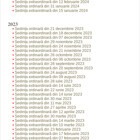
•
Ședința extraordinară din 12 februarie 2024
•
Ședința ordinară din 31 ianuarie 2024
•
Ședința extraordinară din 15 ianuarie 2024
2023
•
Ședința ordinară din 21 decembrie 2023
•
Ședința extraordinară din 18 decembrie 2023
•
Ședința extraordinară din 07 decembrie 2023
•
Ședința ordinară din 29 noiembrie 2023
•
Ședința extraordinară din 24 noiembrie 2023
•
Ședința extraordinară din 21 noiembrie 2023
•
Ședința ordinară din 26 octombrie 2023
•
Ședința extraordinară din 06 octombrie 2023
•
Ședința ordinară din 28 septembrie 2023
•
Ședința extraordinară din 20 septembrie 2023
•
Ședința ordinară din 24 august 2023
•
Ședința extraordinară din 09 august 2023
•
Ședința ordinară din 28 iulie 2023
•
Ședința extraordinară din 14 iulie 2023
•
Ședința ordinară din 22 iunie 2023
•
Ședința extraordinară din 14 iunie 2023
•
Ședința ordinară din 30 mai 2023
•
Ședința ordinară din 11 mai 2023
•
Ședința ordinară din 27 aprilie 2023
•
Ședința extraordinară din 12 aprilie 2023
•
Ședința ordinară din 30 martie 2023
•
Ședința extraordinară din 14 martie 2023
•
Ședința extraordinară din 10 martie 2023
•
Ședința ordinară din 23 februarie 2023
•
Ședința extraordinară din 17 februarie 2023
•
Ședința extraordinară din 07 februarie 2023