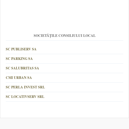
SOCIETĂȚILE CONSILIULUI LOCAL
SC PUBLISERV SA
SC PARKING SA
SC SALUBRITAS SA
CMI URBAN SA
SC PERLA INVEST SRL
SC LOCATIVSERV SRL