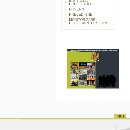
INSTITUTIA
PREFECTULUI
GUVERN
PRESEDINTIE
MONITORIZARE
COLECTARE DEȘEURI