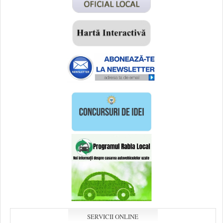
SERVICII ONLINE