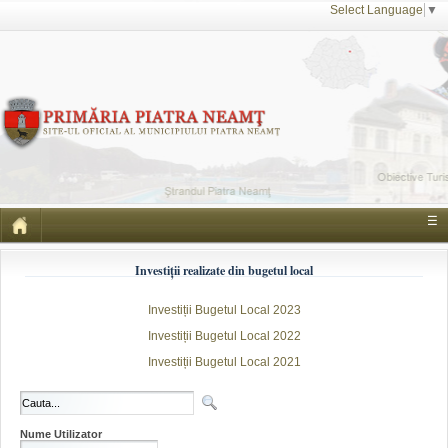
Select Language
▼
☰
Investiții realizate din bugetul local
Investiții Bugetul Local 2023
Investiții Bugetul Local 2022
Investiții Bugetul Local 2021
Nume Utilizator