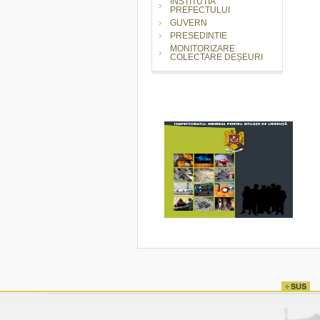
INSTITUTIA
PREFECTULUI
GUVERN
PRESEDINTIE
MONITORIZARE
COLECTARE DEȘEURI