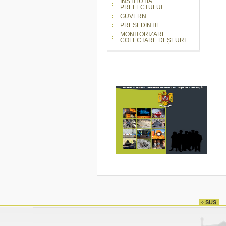
INSTITUTIA
PREFECTULUI
GUVERN
PRESEDINTIE
MONITORIZARE
COLECTARE DEȘEURI