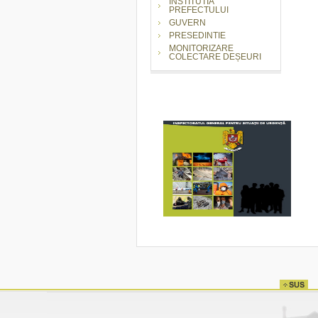
INSTITUTIA
PREFECTULUI
GUVERN
PRESEDINTIE
MONITORIZARE
COLECTARE DEȘEURI