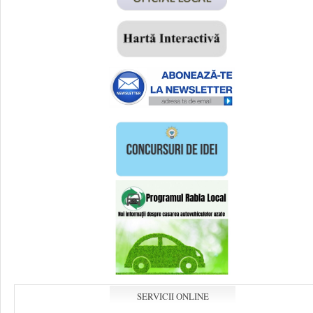
SERVICII ONLINE