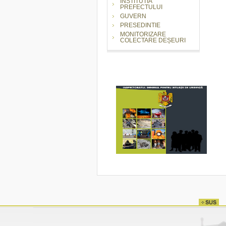
INSTITUTIA
PREFECTULUI
GUVERN
PRESEDINTIE
MONITORIZARE
COLECTARE DEȘEURI