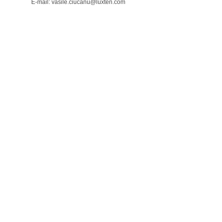
E-mail: vasile.ciucanu@luxten.com