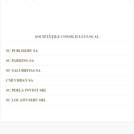
SOCIETĂȚILE CONSILIULUI LOCAL
SC PUBLISERV SA
SC PARKING SA
SC SALUBRITAS SA
CMI URBAN SA
SC PERLA INVEST SRL
SC LOCATIVSERV SRL