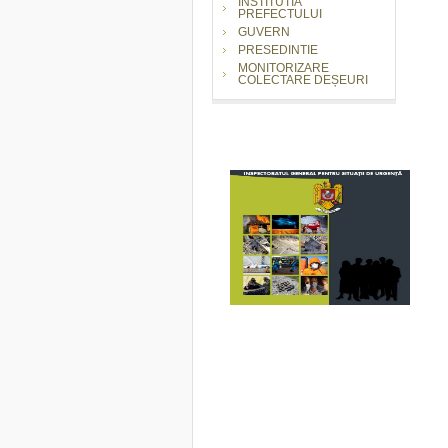
INSTITUTIA
PREFECTULUI
GUVERN
PRESEDINTIE
MONITORIZARE
COLECTARE DEȘEURI