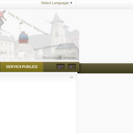
Select Language
▼
SERVICII PUBLICE