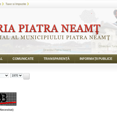
e
Taxe si Impozite
AL
COMUNICATE
TRANSPARENȚĂ
INFORMAŢII PUBLICE
Necesitat)