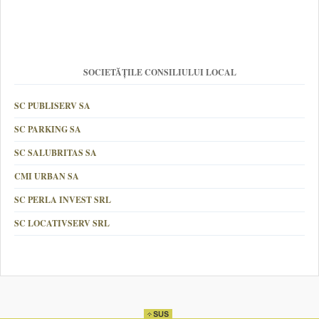
SOCIETĂȚILE CONSILIULUI LOCAL
SC PUBLISERV SA
SC PARKING SA
SC SALUBRITAS SA
CMI URBAN SA
SC PERLA INVEST SRL
SC LOCATIVSERV SRL