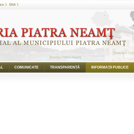
ice
SNA
AL
COMUNICATE
TRANSPARENȚĂ
INFORMAŢII PUBLICE