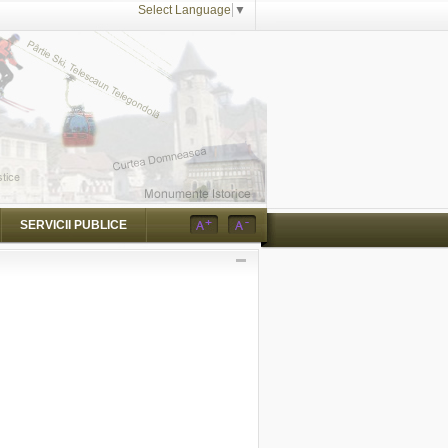
Select Language
▼
SERVICII PUBLICE