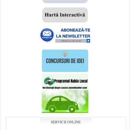
SERVICII ONLINE