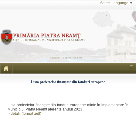
Select Language
▼
☰
Lista proiectelor finanțate din fonduri europene
Lista proiectelor finanțate din fonduri europene aflate în implementare în
Municipiul Piatra Neamț aferente anului 2023
-
detalii (format .pdf)