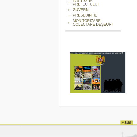
INSTITUTIA
PREFECTULUI
GUVERN
PRESEDINTIE
MONITORIZARE
COLECTARE DEȘEURI