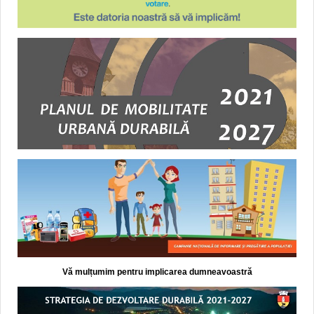
Vă mulțumim pentru implicarea dumneavoastră