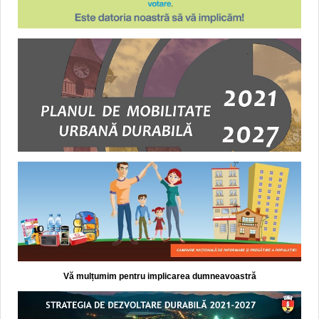
Vă mulțumim pentru implicarea dumneavoastră