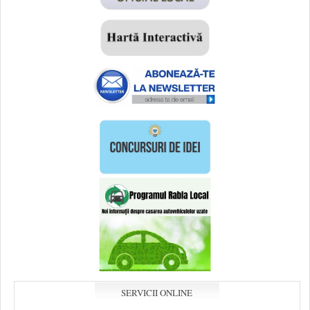
SERVICII ONLINE