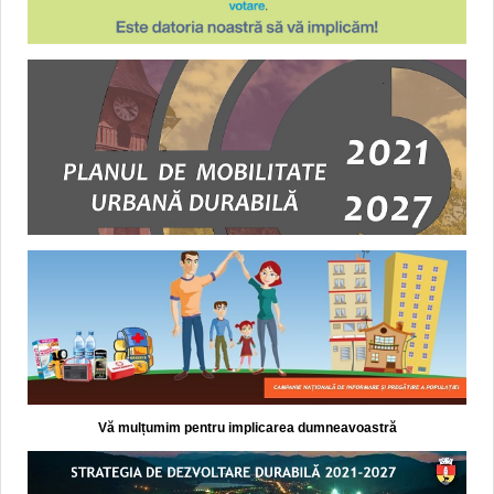
Vă mulțumim pentru implicarea dumneavoastră