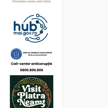
Procedura creare cont online