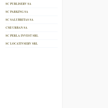
SC PUBLISERV SA
SC PARKING SA
SC SALUBRITAS SA
CMI URBAN SA
SC PERLA INVEST SRL
SC LOCATIVSERV SRL