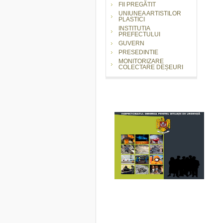
FII PREGĂTIT
UNIUNEA ARTISTILOR
PLASTICI
INSTITUTIA
PREFECTULUI
GUVERN
PRESEDINTIE
MONITORIZARE
COLECTARE DEȘEURI