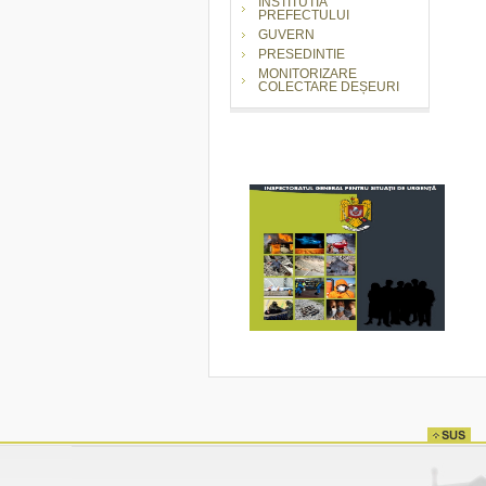
INSTITUTIA
PREFECTULUI
GUVERN
PRESEDINTIE
MONITORIZARE
COLECTARE DEȘEURI