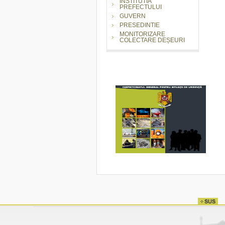
INSTITUTIA
PREFECTULUI
GUVERN
PRESEDINTIE
MONITORIZARE
COLECTARE DEȘEURI