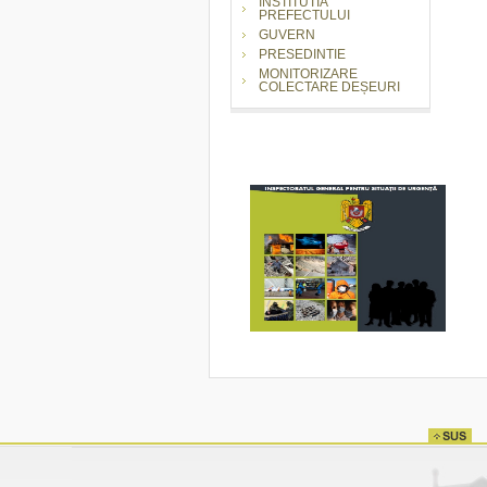
INSTITUTIA
PREFECTULUI
GUVERN
PRESEDINTIE
MONITORIZARE
COLECTARE DEȘEURI