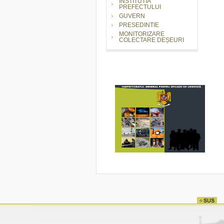
INSTITUTIA
PREFECTULUI
GUVERN
PRESEDINTIE
MONITORIZARE
COLECTARE DEȘEURI