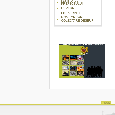
INSTITUTIA
PREFECTULUI
GUVERN
PRESEDINTIE
MONITORIZARE
COLECTARE DEȘEURI