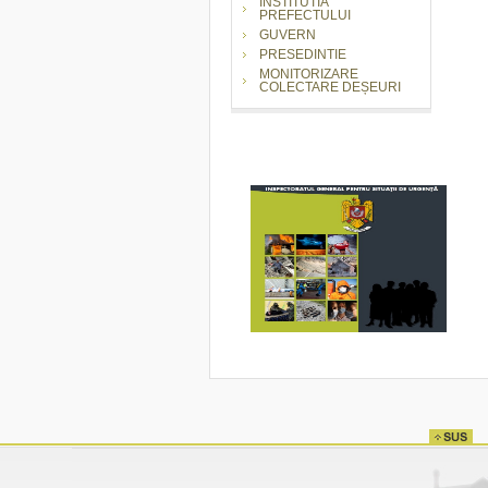
INSTITUTIA
PREFECTULUI
GUVERN
PRESEDINTIE
MONITORIZARE
COLECTARE DEȘEURI