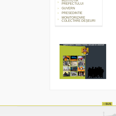
INSTITUTIA
PREFECTULUI
GUVERN
PRESEDINTIE
MONITORIZARE
COLECTARE DEȘEURI