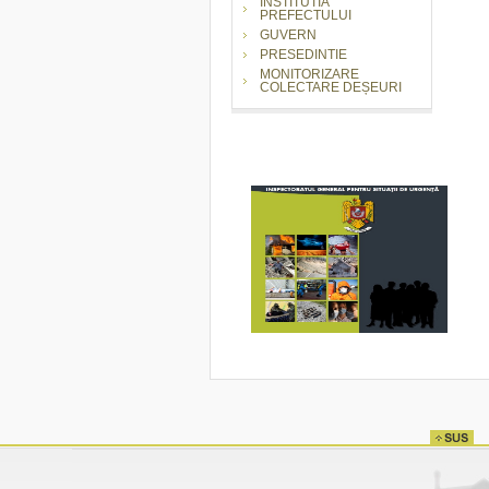
INSTITUTIA
PREFECTULUI
GUVERN
PRESEDINTIE
MONITORIZARE
COLECTARE DEȘEURI