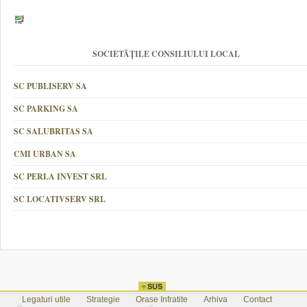
SOCIETĂȚILE CONSILIULUI LOCAL
SC PUBLISERV SA
SC PARKING SA
SC SALUBRITAS SA
CMI URBAN SA
SC PERLA INVEST SRL
SC LOCATIVSERV SRL
Legaturi utile
Strategie
Orase Infratite
Arhiva
Contact