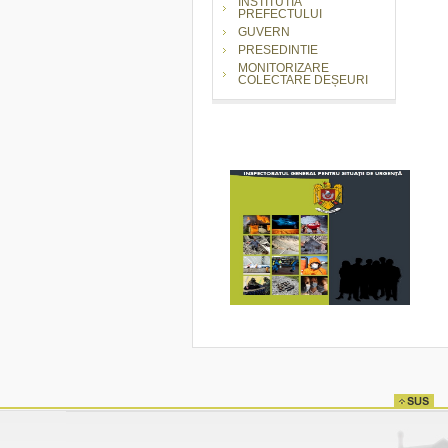
INSTITUTIA
PREFECTULUI
GUVERN
PRESEDINTIE
MONITORIZARE
COLECTARE DEȘEURI