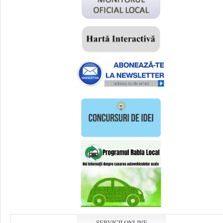
SERVICII ONLINE