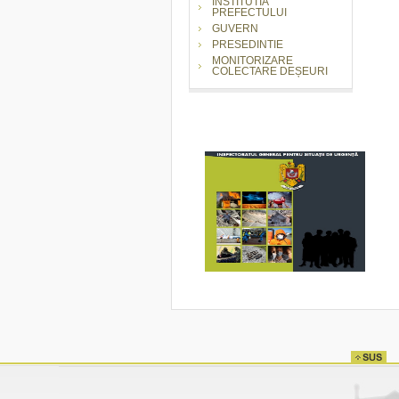
INSTITUTIA
PREFECTULUI
GUVERN
PRESEDINTIE
MONITORIZARE
COLECTARE DEȘEURI