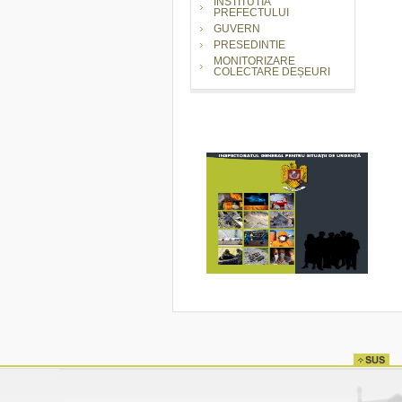
INSTITUTIA
PREFECTULUI
GUVERN
PRESEDINTIE
MONITORIZARE
COLECTARE DEȘEURI